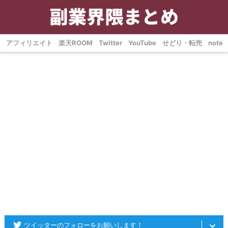
アフィリエイト
楽天ROOM
Twitter
YouTube
せどり・転売
note
ツイッターのフォローをお願いします！